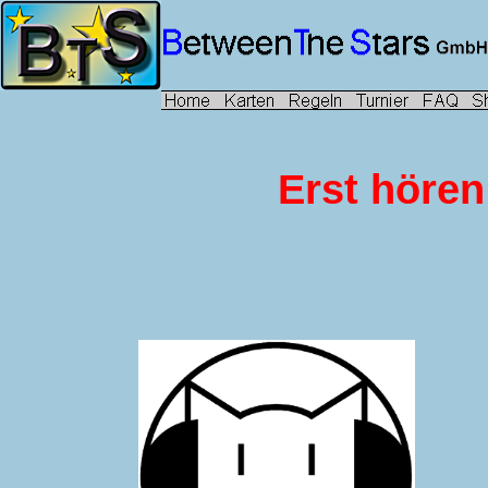
Erst hören