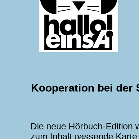
Kooperation bei der S
Die neue Hörbuch-Edition w
zum Inhalt passende Kar