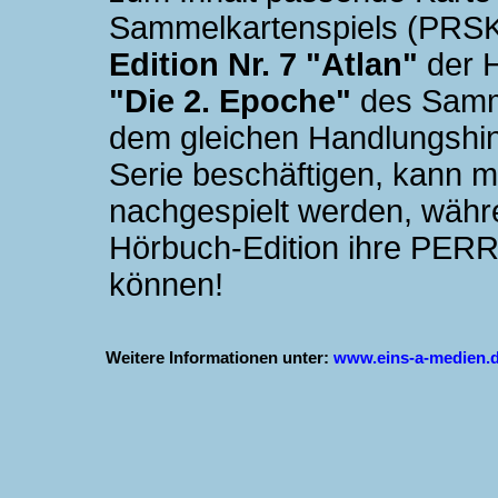
Sammelkartenspiels (PRSK
Edition Nr. 7 "Atlan"
der 
"Die 2. Epoche"
des Samme
dem gleichen Handlungsh
Serie beschäftigen, kann
nachgespielt werden, währ
Hörbuch-Edition ihre PER
können!
Weitere Informationen unter:
www.eins-a-medien.