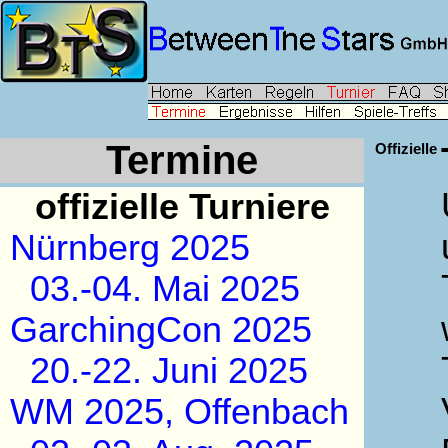
Termine
Offizielle
offizielle Turniere
Nürnberg 2025
03.-04. Mai 2025
GarchingCon 2025
20.-22. Juni 2025
WM 2025, Offenbach