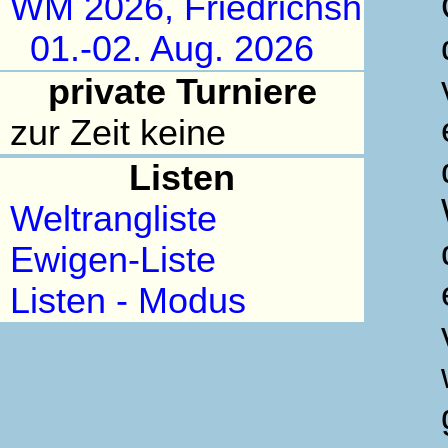
WM 2026, Friedrichsh
01.-02. Aug. 2026
private Turniere
zur Zeit keine
Listen
Weltrangliste
Ewigen-Liste
Listen - Modus