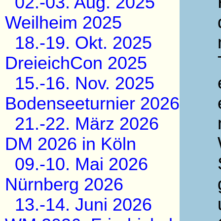
02.-03. Aug. 2025
Weilheim 2025
18.-19. Okt. 2025
DreieichCon 2025
15.-16. Nov. 2025
Bodenseeturnier 2026
21.-22. März 2026
DM 2026 in Köln
09.-10. Mai 2026
Nürnberg 2026
13.-14. Juni 2026