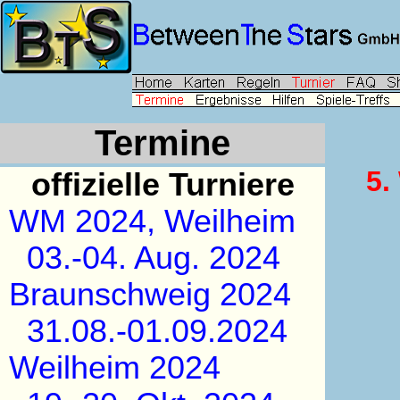
Termine
5.
offizielle Turniere
WM 2024, Weilheim
03.-04. Aug. 2024
Braunschweig 2024
31.08.-01.09.2024
Weilheim 2024