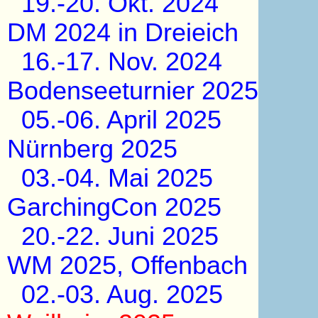
19.-20. Okt. 2024
DM 2024 in Dreieich
16.-17. Nov. 2024
Bodenseeturnier 2025
05.-06. April 2025
Nürnberg 2025
03.-04. Mai 2025
GarchingCon 2025
20.-22. Juni 2025
WM 2025, Offenbach
02.-03. Aug. 2025