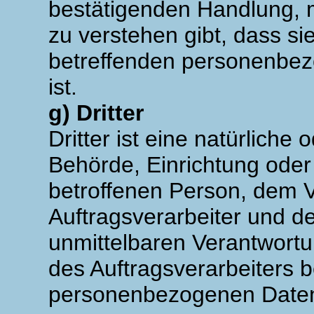
bestätigenden Handlung, m
zu verstehen gibt, dass si
betreffenden personenbe
ist.
g) Dritter
Dritter ist eine natürliche 
Behörde, Einrichtung oder
betroffenen Person, dem 
Auftragsverarbeiter und d
unmittelbaren Verantwortu
des Auftragsverarbeiters b
personenbezogenen Daten 