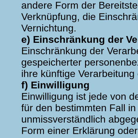
andere Form der Bereitste
Verknüpfung, die Einschr
Vernichtung.
e) Einschränkung der Ve
Einschränkung der Verarbe
gespeicherter personenbe
ihre künftige Verarbeitung
f) Einwilligung
Einwilligung ist jede von d
für den bestimmten Fall in
unmissverständlich abgeg
Form einer Erklärung oder