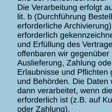
Die Verarbeitung erfolgt a
lit. b (Durchführung Beste
erforderliche Archivierun
erforderlich gekennzeich
und Erfüllung des Vertrage
offenbaren wir gegenüber 
Auslieferung, Zahlung od
Erlaubnisse und Pflichten
und Behörden. Die Daten w
dann verarbeitet, wenn die
erforderlich ist (z.B. auf
oder Zahlung).