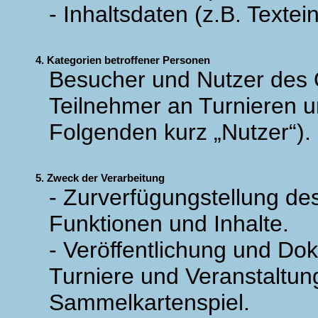
- Inhaltsdaten (z.B. Textei
4. Kategorien betroffener Personen
Besucher und Nutzer des 
Teilnehmer an Turnieren 
Folgenden kurz „Nutzer“).
5. Zweck der Verarbeitung
- Zurverfügungstellung de
Funktionen und Inhalte.
- Veröffentlichung und Dok
Turniere und Veranstal
Sammelkartenspiel.