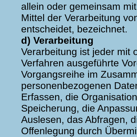
allein oder gemeinsam mi
Mittel der Verarbeitung 
entscheidet, bezeichnet.
d) Verarbeitung
Verarbeitung ist jeder mit 
Verfahren ausgeführte Vor
Vorgangsreihe im Zusam
personenbezogenen Daten
Erfassen, die Organisatio
Speicherung, die Anpassu
Auslesen, das Abfragen, d
Offenlegung durch Übermit