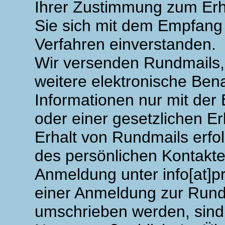
Ihrer Zustimmung zum Erh
Sie sich mit dem Empfang
Verfahren einverstanden.
Wir versenden Rundmails, 
weitere elektronische Ben
Informationen nur mit der
oder einer gesetzlichen E
Erhalt von Rundmails erfo
des persönlichen Kontakte
Anmeldung unter info[at]
einer Anmeldung zur Rundm
umschrieben werden, sind s