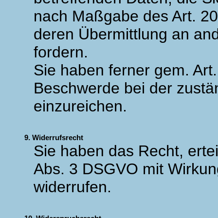
nach Maßgabe des Art. 2
deren Übermittlung an and
fordern.
Sie haben ferner gem. Ar
Beschwerde bei der zustä
einzureichen.
9. Widerrufsrecht
Sie haben das Recht, ertei
Abs. 3 DSGVO mit Wirkung
widerrufen.