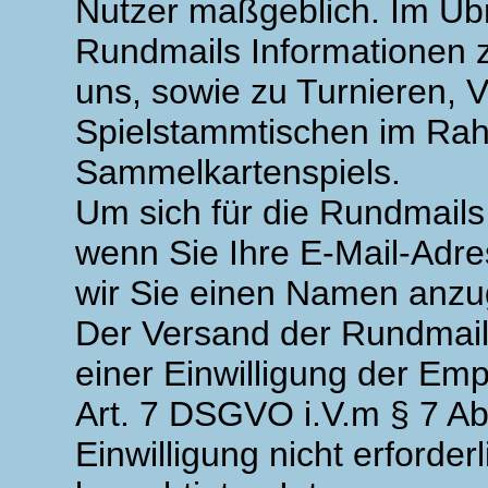
Nutzer maßgeblich. Im Übr
Rundmails Informationen 
uns, sowie zu Turnieren, 
Spielstammtischen im 
Sammelkartenspiels.
Um sich für die Rundmails
wenn Sie Ihre E-Mail-Adre
wir Sie einen Namen anz
Der Versand der Rundmail
einer Einwilligung der Empf
Art. 7 DSGVO i.V.m § 7 Ab
Einwilligung nicht erforder