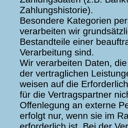
Zahlungshistorie).
Besondere Kategorien pe
verarbeiten wir grundsätzl
Bestandteile einer beauft
Verarbeitung sind.
Wir verarbeiten Daten, di
der vertraglichen Leistung
weisen auf die Erforderlic
für die Vertragspartner nich
Offenlegung an externe 
erfolgt nur, wenn sie im 
erforderlich ist. Bei der 