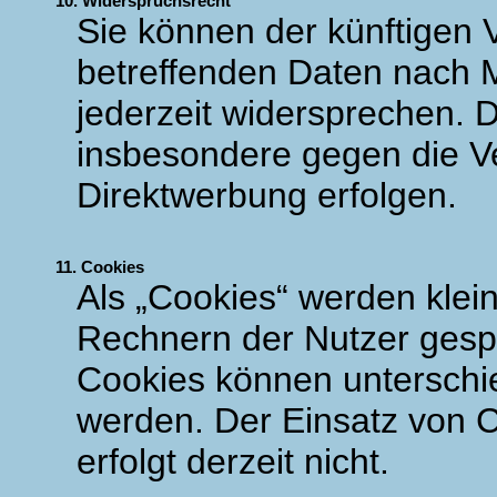
10. Widerspruchsrecht
Sie können der künftigen 
betreffenden Daten nach
jederzeit widersprechen. 
insbesondere gegen die V
Direktwerbung erfolgen.
11. Cookies
Als „Cookies“ werden klein
Rechnern der Nutzer gespe
Cookies können unterschi
werden. Der Einsatz von 
erfolgt derzeit nicht.