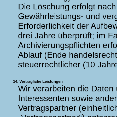
Die Löschung erfolgt nach 
Gewährleistungs- und vergl
Erforderlichkeit der Aufbe
drei Jahre überprüft; im Fa
Archivierungspflichten erf
Ablauf (Ende handelsrecht
steuerrechtlicher (10 Jahr
14. Vertragliche Leistungen
Wir verarbeiten die Daten
Interessenten sowie ander
Vertragspartner (einheitlic