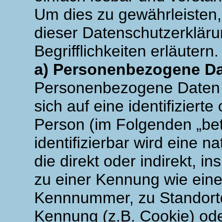
Um dies zu gewährleisten,
dieser Datenschutzerklär
Begrifflichkeiten erläutern.
a) Personenbezogene D
Personenbezogene Daten si
sich auf eine identifizierte
Person (im Folgenden „bet
identifizierbar wird eine 
die direkt oder indirekt, 
zu einer Kennung wie ein
Kennnummer, zu Standortd
Kennung (z.B. Cookie) od