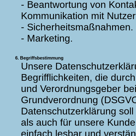
- Beantwortung von Konta
Kommunikation mit Nutzer
- Sicherheitsmaßnahmen.
- Marketing.
6. Begriffsbestimmung
Unsere Datenschutzerklär
Begrifflichkeiten, die durc
und Verordnungsgeber bei
Grundverordnung (DSGVO
Datenschutzerklärung soll 
als auch für unsere Kund
einfach lesbar und verstän