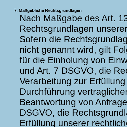
7. Maßgebliche Rechtsgrundlagen
Nach Maßgabe des Art. 13
Rechtsgrundlagen unserer
Sofern die Rechtsgrundlag
nicht genannt wird, gilt F
für die Einholung von Einwil
und Art. 7 DSGVO, die Rec
Verarbeitung zur Erfüllun
Durchführung vertraglic
Beantwortung von Anfragen i
DSGVO, die Rechtsgrundla
Erfüllung unserer rechtlich