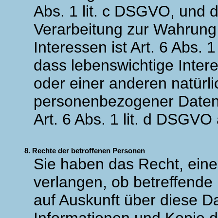
Abs. 1 lit. c DSGVO, und d
Verarbeitung zur Wahrung 
Interessen ist Art. 6 Abs. 1
dass lebenswichtige Inter
oder einer anderen natürl
personenbezogener Daten 
Art. 6 Abs. 1 lit. d DSGVO
8. Rechte der betroffenen Personen
Sie haben das Recht, eine
verlangen, ob betreffende
auf Auskunft über diese D