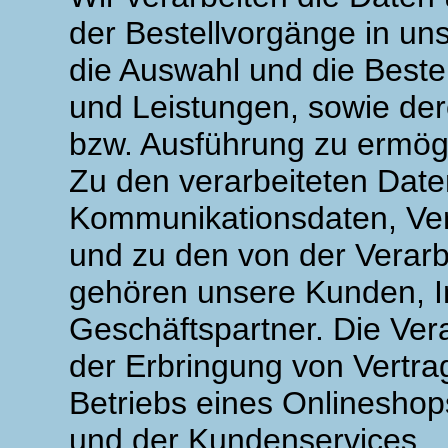
der Bestellvorgänge in u
die Auswahl und die Beste
und Leistungen, sowie de
bzw. Ausführung zu ermög
Zu den verarbeiteten Dat
Kommunikationsdaten, Ver
und zu den von der Verarb
gehören unsere Kunden, I
Geschäftspartner. Die Ver
der Erbringung von Vertr
Betriebs eines Onlineshop
und der Kundenservices.