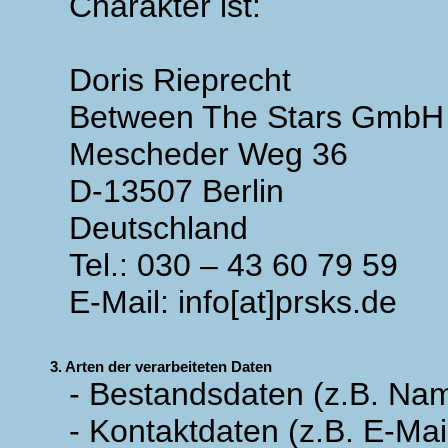
Charakter ist:
Doris Rieprecht
Between The Stars GmbH
Mescheder Weg 36
D-13507 Berlin
Deutschland
Tel.: 030 – 43 60 79 59
E-Mail: info[at]prsks.de
3. Arten der verarbeiteten Daten
- Bestandsdaten (z.B. Na
- Kontaktdaten (z.B. E-Ma