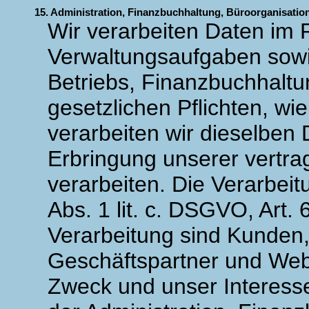
15. Administration, Finanzbuchhaltung, Büroorganisatio
Wir verarbeiten Daten im
Verwaltungsaufgaben sowi
Betriebs, Finanzbuchhaltu
gesetzlichen Pflichten, wie
verarbeiten wir dieselben
Erbringung unserer vertra
verarbeiten. Die Verarbeit
Abs. 1 lit. c. DSGVO, Art. 
Verarbeitung sind Kunden,
Geschäftspartner und Web
Zweck und unser Interesse 