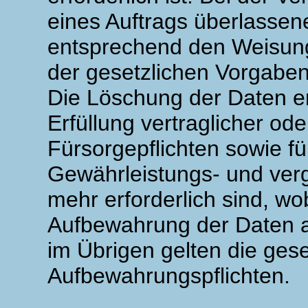
eines Auftrags überlassen
entsprechend den Weisung
der gesetzlichen Vorgaben
Die Löschung der Daten er
Erfüllung vertraglicher ode
Fürsorgepflichten sowie f
Gewährleistungs- und verg
mehr erforderlich sind, wob
Aufbewahrung der Daten all
im Übrigen gelten die gese
Aufbewahrungspflichten.