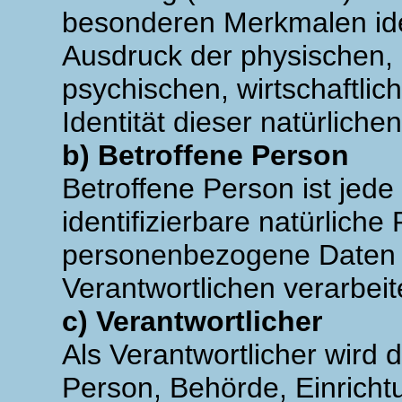
besonderen Merkmalen iden
Ausdruck der physischen, 
psychischen, wirtschaftlich
Identität dieser natürliche
b) Betroffene Person
Betroffene Person ist jede 
identifizierbare natürliche
personenbezogene Daten v
Verantwortlichen verarbeit
c) Verantwortlicher
Als Verantwortlicher wird d
Person, Behörde, Einrichtu