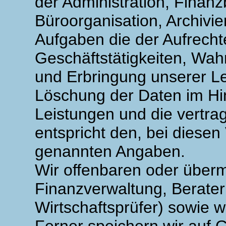
der Administration, Finan
Büroorganisation, Archivi
Aufgaben die der Aufrecht
Geschäftstätigkeiten, Wa
und Erbringung unserer Le
Löschung der Daten im Hinb
Leistungen und die vertra
entspricht den, bei diesen
genannten Angaben.
Wir offenbaren oder übermi
Finanzverwaltung, Berater
Wirtschaftsprüfer) sowie w