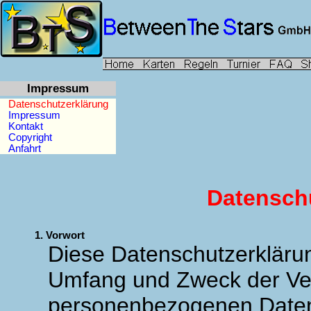
Impressum
Datenschutzerklärung
Impressum
Kontakt
Copyright
Anfahrt
Datensch
1. Vorwort
Diese Datenschutzerklärung
Umfang und Zweck der Ve
personenbezogenen Daten 