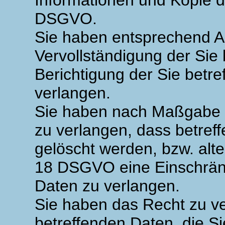
Informationen und Kopie d
DSGVO.
Sie haben entsprechend A
Vervollständigung der Sie
Berichtigung der Sie betre
verlangen.
Sie haben nach Maßgabe 
zu verlangen, dass betref
gelöscht werden, bzw. alt
18 DSGVO eine Einschränk
Daten zu verlangen.
Sie haben das Recht zu ve
betreffenden Daten, die Si