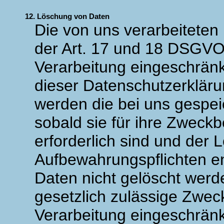
12. Löschung von Daten
Die von uns verarbeitete
der Art. 17 und 18 DSGVO 
Verarbeitung eingeschränk
dieser Datenschutzerklär
werden die bei uns gespei
sobald sie für ihre Zweck
erforderlich sind und der 
Aufbewahrungspflichten e
Daten nicht gelöscht werde
gesetzlich zulässige Zweck
Verarbeitung eingeschränk