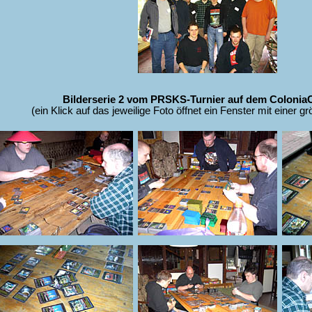
Bilderserie 2 vom PRSKS-Turnier auf dem Colonia
(ein Klick auf das jeweilige Foto öffnet ein Fenster mit einer g