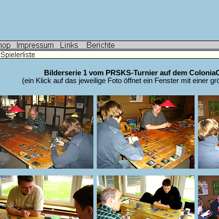
Bilderserie 1 vom PRSKS-Turnier auf dem Colonia
(ein Klick auf das jeweilige Foto öffnet ein Fenster mit einer g