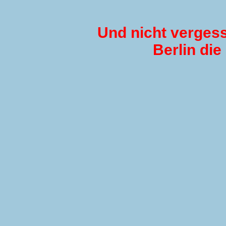
Und nicht vergess
Berlin die