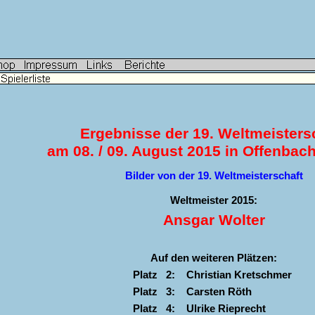
Ergebnisse der 19. Weltmeisters
am 08. / 09. August 2015 in Offenbac
Bilder von der 19. Weltmeisterschaft
Weltmeister 2015:
Ansgar Wolter
Auf den weiteren Plätzen:
Platz 2:
Christian Kretschmer
Platz 3:
Carsten Röth
Platz 4:
Ulrike Rieprecht