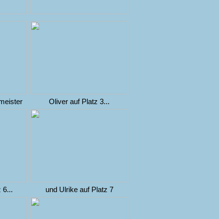
meister
Oliver auf Platz 3...
 6...
und Ulrike auf Platz 7