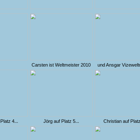
Carsten ist Weltmeister 2010
und Ansgar Vizewelt
Platz 4...
Jörg auf Platz 5...
Christian auf Platz