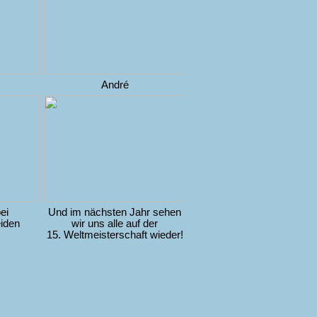
André
ei
Und im nächsten Jahr sehen
iden
wir uns alle auf der
15. Weltmeisterschaft wieder!