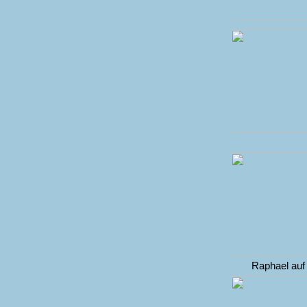
Raphael auf 