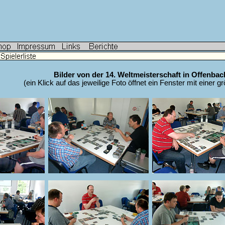
Bilder von der 14. Weltmeisterschaft in Offenba
(ein Klick auf das jeweilige Foto öffnet ein Fenster mit einer g