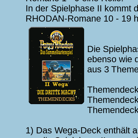
In der Spielphase II kommt
RHODAN-Romane 10 - 19 h
Die Spielphas
ebenso wie d
aus 3 Theme
Themendeck
Themendeck-
Themendeck-
1) Das Wega-Deck enthält all