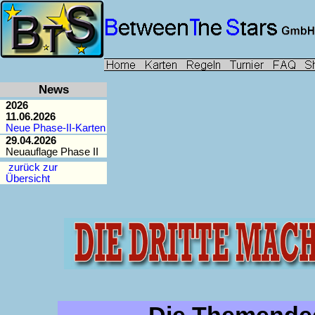
News
2026
11.06.2026
Neue Phase-II-Karten
29.04.2026
Neuauflage Phase II
zurück zur
Übersicht