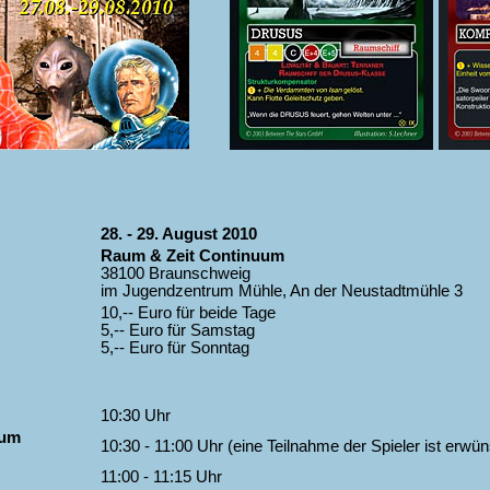
28. - 29. August 2010
Raum & Zeit Continuum
38100 Braunschweig
im Jugendzentrum Mühle, An der Neustadtmühle 3
10,-- Euro für beide Tage
5,-- Euro für Samstag
5,-- Euro für Sonntag
10:30 Uhr
uum
10:30 - 11:00 Uhr (eine Teilnahme der Spieler ist erwün
11:00 - 11:15 Uhr