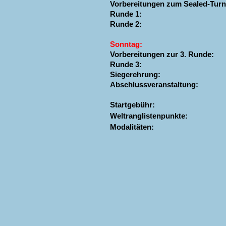
Vorbereitungen zum Sealed-Turn
Runde 1:
Runde 2:
Sonntag:
Vorbereitungen zur 3. Runde:
Runde 3:
Siegerehrung:
Abschlussveranstaltung:
Startgebühr:
Weltranglistenpunkte:
Modalitäten: