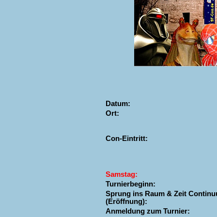
Datum:
Ort:
Con-Eintritt:
Samstag:
Turnierbeginn:
Sprung ins Raum & Zeit Contin
(Eröffnung):
Anmeldung zum Turnier: