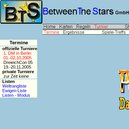
Termine
offizielle Turniere
1. DM in Berlin
01.-02.10.2005
DreieichCon 05
19.-20.11.2005
private Turniere
zur Zeit keine
Listen
Weltrangliste
Ewigen-Liste
Listen - Modus