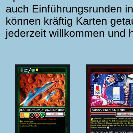
auch Einführungsrunden i
können kräftig Karten get
jederzeit willkommen und ha