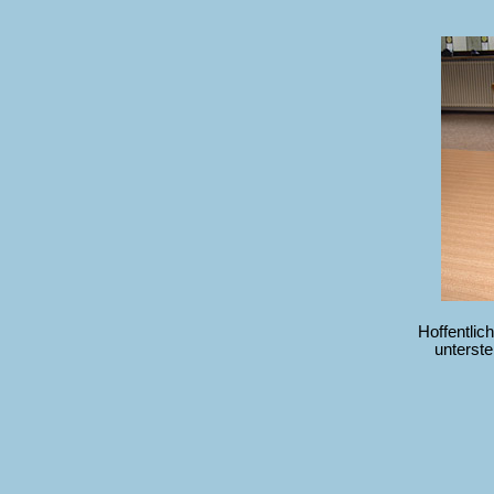
Hoffentlich
unterst