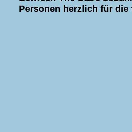
Personen herzlich für die 