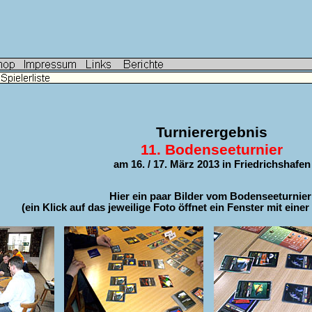
Turnierergebnis
11. Bodenseeturnier
am 16. / 17. März 2013 in Friedrichshafen
Hier ein paar Bilder vom Bodenseeturnier
(ein Klick auf das jeweilige Foto öffnet ein Fenster mit eine