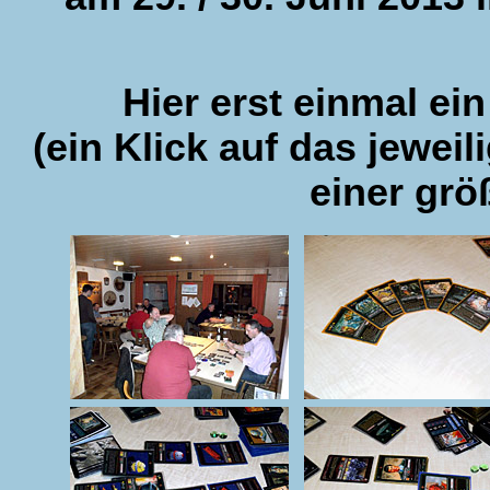
Hier erst einmal ein
(ein Klick auf das jeweil
einer grö