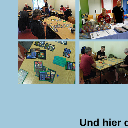
Und hier 