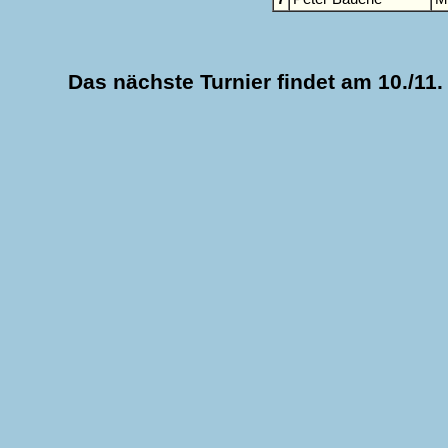
Das nächste Turnier findet am 10./11