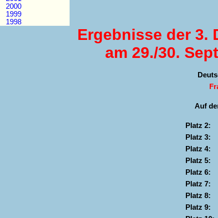
2000
1999
1998
Ergebnisse der 3.
am 29./30. Sep
Deuts
Fr
Auf de
Platz 2:
Platz 3:
Platz 4:
Platz 5:
Platz 6:
Platz 7:
Platz 8:
Platz 9: