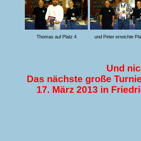
Thomas auf Platz 4
und Peter erreichte Pla
Und nic
Das nächste große Turni
17. März 2013 in Fried