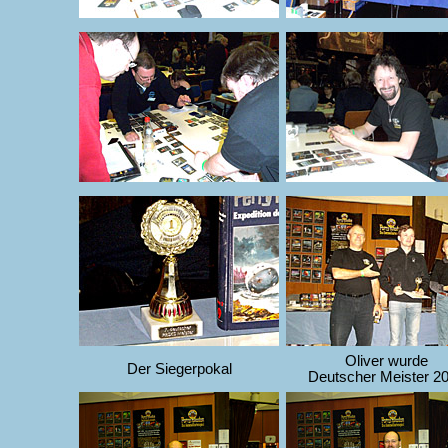
Oliver wurde
Der Siegerpokal
Deutscher Meister 2