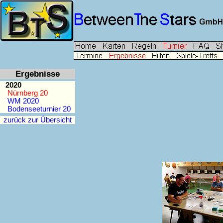
Ergebnisse
2020
Nürnberg 20
WM 2020
Bodenseeturnier 20
zurück zur Übersicht