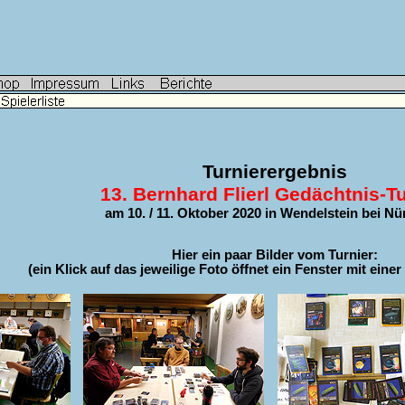
Turnierergebnis
13. Bernhard Flierl Gedächtnis-Tu
am 10. / 11. Oktober 2020 in Wendelstein bei N
Hier ein paar Bilder vom Turnier:
(ein Klick auf das jeweilige Foto öffnet ein Fenster mit eine