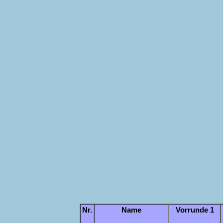
Nr.
Name
Vorrunde 1