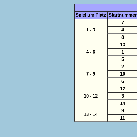
Spiel um Platz
Startnummer
7
1 - 3
4
8
13
4 - 6
1
5
2
7 - 9
10
6
12
10 - 12
3
14
9
13 - 14
11