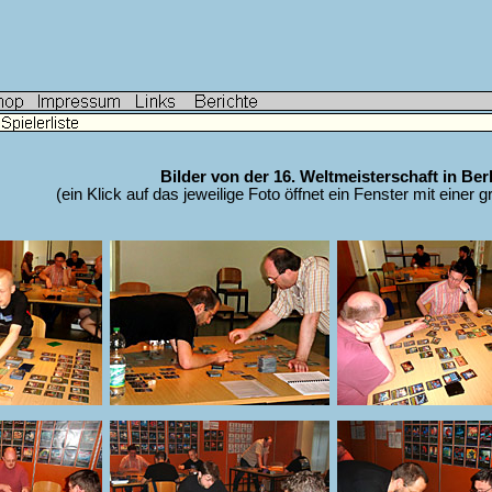
Bilder von der 16. Weltmeisterschaft in Ber
(ein Klick auf das jeweilige Foto öffnet ein Fenster mit einer 