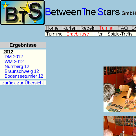
Ergebnisse
2012
DM 2012
WM 2012
Nürnberg 12
Braunschweig 12
Bodenseeturnier 12
zurück zur Übersicht