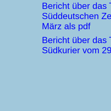
Bericht über das 
Süddeutschen Ze
März als pdf
Bericht über das 
Südkurier vom 29