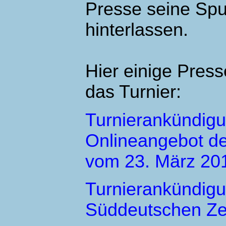
Presse seine Sp
hinterlassen.
Hier einige Press
das Turnier:
Turnierankündig
Onlineangebot de
vom 23. März 20
Turnierankündigu
Süddeutschen Zei