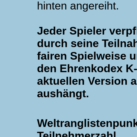
hinten angereiht.
Jeder Spieler verpf
durch seine Teilna
fairen Spielweise 
den Ehrenkodex K-
aktuellen Version a
aushängt.
Weltranglistenpunk
Teilnehmerzahl