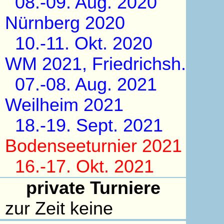
08.-09. Aug. 2020
Nürnberg 2020
10.-11. Okt. 2020
WM 2021, Friedrichsh.
07.-08. Aug. 2021
Weilheim 2021
18.-19. Sept. 2021
Bodenseeturnier 2021
16.-17. Okt. 2021
private Turniere
zur Zeit keine