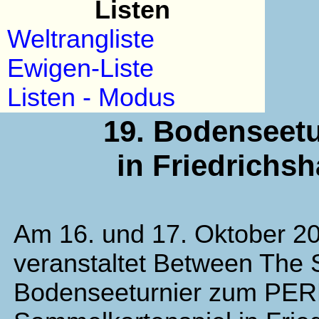
Listen
Weltrangliste
Ewigen-Liste
Listen - Modus
19. Bodenseetu
in Friedrichsh
Am 16. und 17. Oktober 2
veranstaltet Between The 
Bodenseeturnier zum P