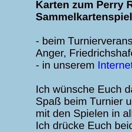
Karten zum Perry 
Sammelkartenspiel 
- beim Turnierverans
Anger, Friedrichsha
- in unserem
Interne
Ich wünsche Euch d
Spaß beim Turnier un
mit den Spielen in a
Ich drücke Euch be