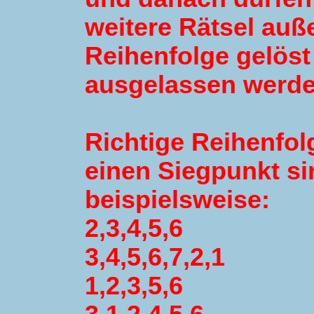
weitere Rätsel auß
Reihenfolge gelöst
ausgelassen werde
Richtige Reihenfol
einen Siegpunkt si
beispielsweise:
2,3,4,5,6
3,4,5,6,7,2,1
1,2,3,5,6