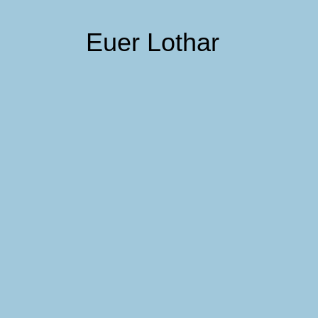
Euer Lothar