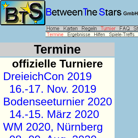
Termine
offizielle Turniere
DreieichCon 2019
16.-17. Nov. 2019
Bodenseeturnier 2020
14.-15. März 2020
WM 2020, Nürnberg