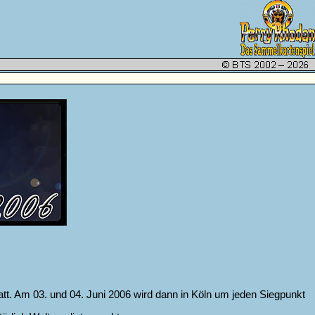
t. Am 03. und 04. Juni 2006 wird dann in Köln um jeden Siegpunkt