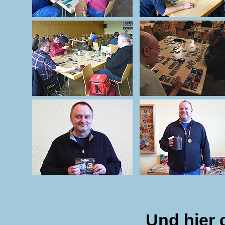
Und hier 