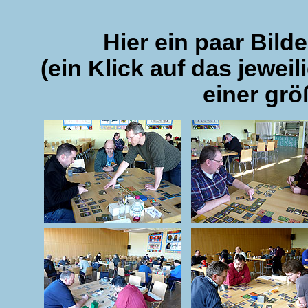
Hier ein paar Bil
(ein Klick auf das jeweil
einer grö