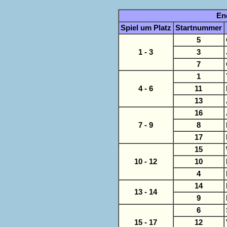
En
Spiel um Platz
Startnummer
5
1 - 3
3
7
1
4 - 6
11
13
16
7 - 9
8
17
15
10 - 12
10
4
14
13 - 14
9
6
15 - 17
12