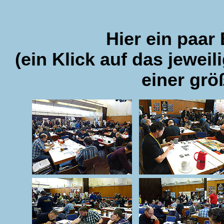
Hier ein paar 
(ein Klick auf das jeweil
einer grö