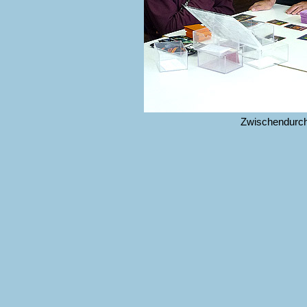
Zwischendurch