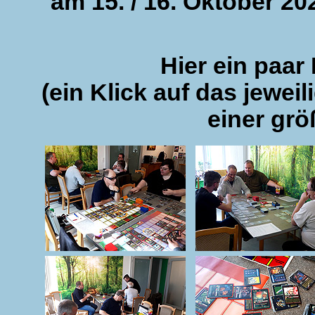
am 15. / 16. Oktober 2
Hier ein paar
(ein Klick auf das jeweil
einer grö