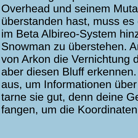
Overhead und seinem Muta
überstanden hast, muss es 
im Beta Albireo-System hin
Snowman zu überstehen. A
von Arkon die Vernichtung 
aber diesen Bluff erkennen.
aus, um Informationen über
tarne sie gut, denn deine G
fangen, um die Koordinate