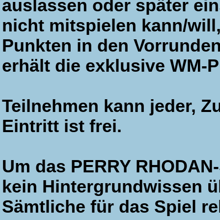
auslassen oder später ei
nicht mitspielen kann/wil
Punkten in den Vorrunden 
erhält die exklusive WM-
Teilnehmen kann jeder, Z
Eintritt ist frei.
Um das PERRY RHODAN-Sa
kein Hintergrundwissen ü
Sämtliche für das Spiel r