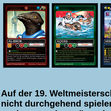
Auf der 19. Weltmeistersc
nicht durchgehend spiele