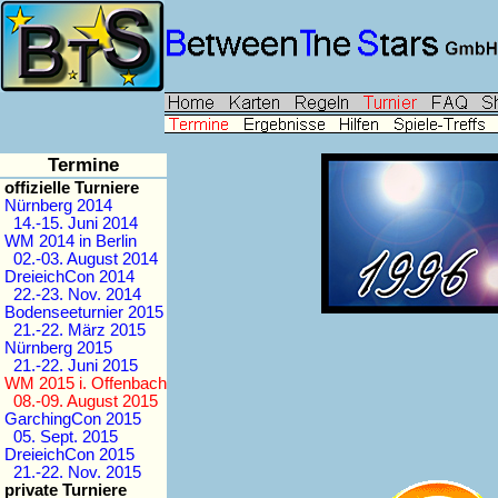
Termine
offizielle Turniere
Nürnberg 2014
14.-15. Juni 2014
WM 2014 in Berlin
02.-03. August 2014
DreieichCon 2014
22.-23. Nov. 2014
Bodenseeturnier 2015
21.-22. März 2015
Nürnberg 2015
21.-22. Juni 2015
WM 2015 i. Offenbach
08.-09. August 2015
GarchingCon 2015
05. Sept. 2015
DreieichCon 2015
21.-22. Nov. 2015
private Turniere