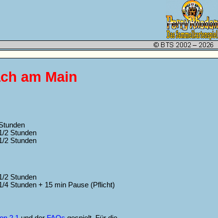
ach am Main
Stunden
1/2 Stunden
1/2 Stunden
1/2 Stunden
1/4 Stunden + 15 min Pause (Pflicht)